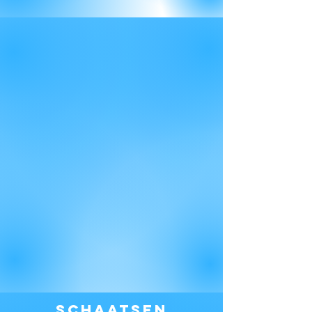
Schaatsen