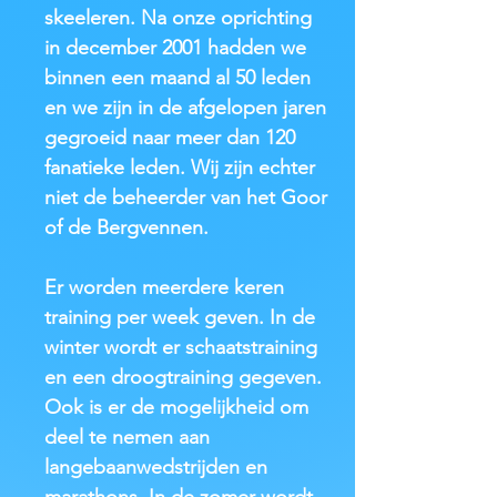
skeeleren. Na onze oprichting
in december 2001 hadden we
binnen een maand al 50 leden
en we zijn in de afgelopen jaren
gegroeid naar meer dan 120
fanatieke leden. Wij zijn echter
niet de beheerder van het Goor
of de Bergvennen.
Er worden meerdere keren
training per week geven. In de
winter wordt er schaatstraining
en een droogtraining gegeven.
Ook is er de mogelijkheid om
deel te nemen aan
langebaanwedstrijden en