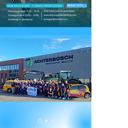
Meer info...