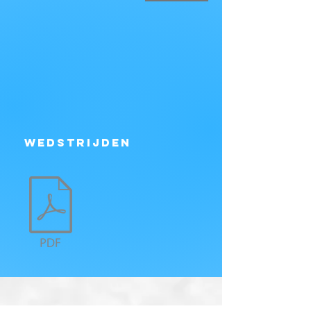
Wedstrijden