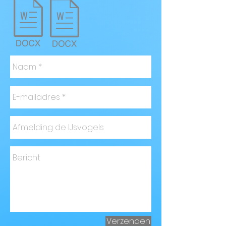
Verzenden