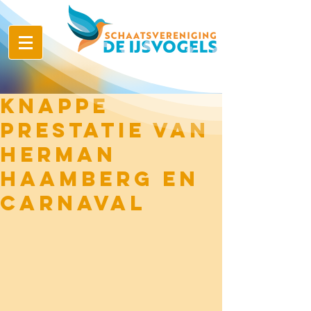
Knappe
prestatie van
Herman
Haamberg en
carnaval