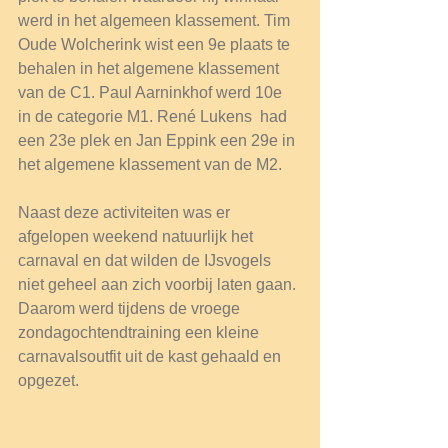
werd in het algemeen klassement. Tim 
Oude Wolcherink wist een 9e plaats te 
behalen in het algemene klassement 
van de C1. Paul Aarninkhof werd 10e 
in de categorie M1. René Lukens  had 
een 23e plek en Jan Eppink een 29e in 
het algemene klassement van de M2.
Naast deze activiteiten was er 
afgelopen weekend natuurlijk het 
carnaval en dat wilden de IJsvogels 
niet geheel aan zich voorbij laten gaan. 
Daarom werd tijdens de vroege 
zondagochtendtraining een kleine 
carnavalsoutfit uit de kast gehaald en 
opgezet.