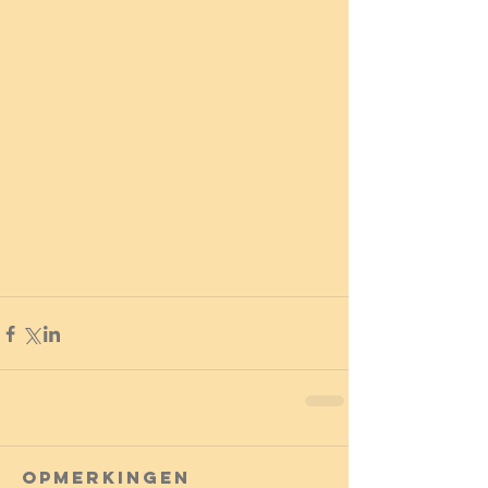
Opmerkingen