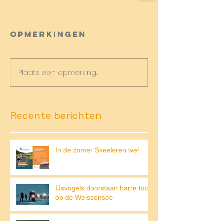
Opmerkingen
Plaats een opmerking...
Recente berichten
In de zomer Skeeleren we!
IJsvogels doorstaan barre tocht
op de Weissensee