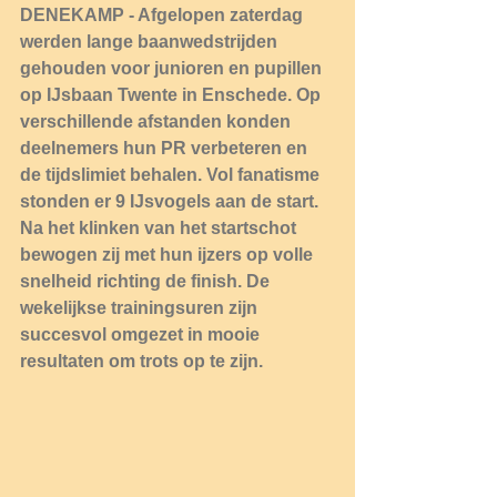
DENEKAMP - Afgelopen zaterdag 
werden lange baanwedstrijden 
gehouden voor junioren en pupillen 
op IJsbaan Twente in Enschede. Op 
verschillende afstanden konden 
deelnemers hun PR verbeteren en 
de tijdslimiet behalen. Vol fanatisme 
stonden er 9 IJsvogels aan de start. 
Na het klinken van het startschot 
bewogen zij met hun ijzers op volle 
snelheid richting de finish. De 
wekelijkse trainingsuren zijn 
succesvol omgezet in mooie 
resultaten om trots op te zijn.