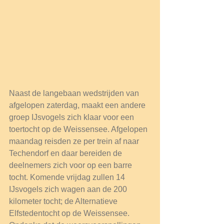
Naast de langebaan wedstrijden van 
afgelopen zaterdag, maakt een andere 
groep IJsvogels zich klaar voor een 
toertocht op de Weissensee. Afgelopen 
maandag reisden ze per trein af naar 
Techendorf en daar bereiden de 
deelnemers zich voor op een barre 
tocht. Komende vrijdag zullen 14 
IJsvogels zich wagen aan de 200 
kilometer tocht; de Alternatieve 
Elfstedentocht op de Weissensee. 