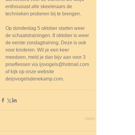
enthousiast alle skeeleraars de 
technieken proberen bij te brengen.
Op donderdag 5 oktober starten weer 
de schaatstrainingen. 8 oktober is weer 
de eerste zondagtraining. Deze is ook 
voor kinderen. Wil je een keer 
meedoen, meld je dan bijv aan voor 3 
proeflessen via ijsvogels@hotmail.com 
of kijk op onze website 
deijsvogelsdenekamp.com. 