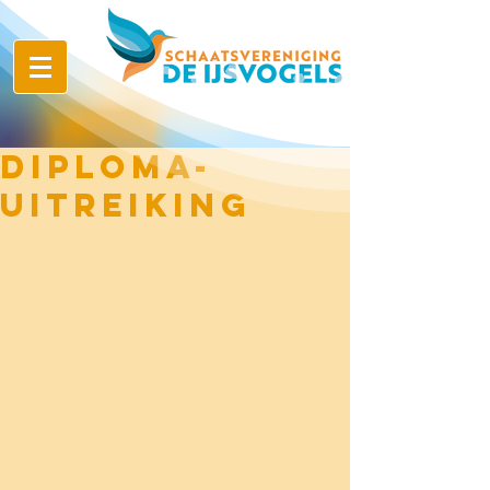
Diploma-
uitreiking