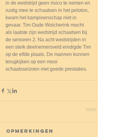
in de wedstrijd geen risico te nemen en 
rustig mee te schaatsen in het peloton, 
kwam het kampioenschap niet in 
gevaar. Tim Oude Wolcherink mocht 
als laatste zijn wedstrijd schaatsen bij 
de senioren 2. Na acht wedstrijden in 
een sterk deelnemersveld eindigde Tim 
op de elfde plaats. De mannen kunnen 
terugkijken op een mooi 
schaatsseizoen met goede prestaties.
Opmerkingen