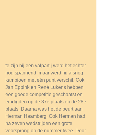
te zijn bij een valpartij werd het echter 
nog spannend, maar werd hij alsnog 
kampioen met één punt verschil. Ook 
Jan Eppink en René Lukens hebben 
een goede competitie geschaatst en 
eindigden op de 37e plaats en de 28e 
plaats. Daarna was het de beurt aan 
Herman Haamberg. Ook Herman had 
na zeven wedstrijden een grote 
voorsprong op de nummer twee. Door 