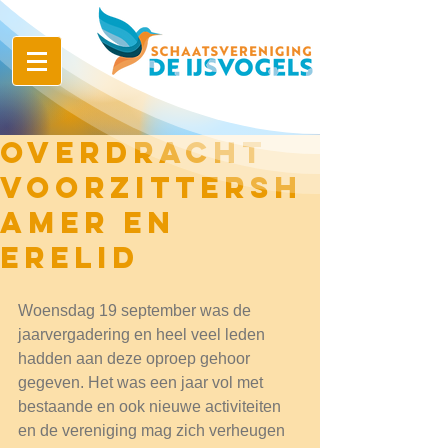
Overdracht
voorzittersh
amer en
erelid
Woensdag 19 september was de 
jaarvergadering en heel veel leden 
hadden aan deze oproep gehoor 
gegeven. Het was een jaar vol met 
bestaande en ook nieuwe activiteiten 
en de vereniging mag zich verheugen 