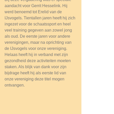
aandacht voor Gerrit Hesselink. Hij 
werd benoemd tot Erelid van de 
IJsvogels. Tientallen jaren heeft hij zich 
ingezet voor de schaatssport en heel 
veel training gegeven aan zowel jong 
als oud. De eerste jaren voor andere 
verenigingen, maar na oprichting van 
de IJsvogels voor onze vereniging. 
Helaas heeft hij in verband met zijn 
gezondheid deze activiteiten moeten 
staken. Als blijk van dank voor zijn 
bijdrage heeft hij als eerste lid van 
onze vereniging deze titel mogen 
ontvangen.