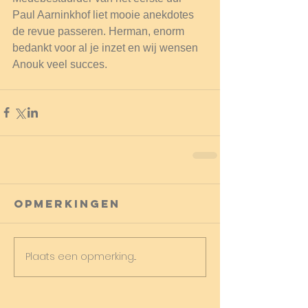
Paul Aarninkhof liet mooie anekdotes 
de revue passeren. Herman, enorm 
bedankt voor al je inzet en wij wensen 
Anouk veel succes.
Opmerkingen
Plaats een opmerking...