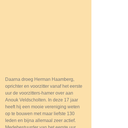
Daarna droeg Herman Haamberg, 
oprichter en voorzitter vanaf het eerste 
uur de voorzitters-hamer over aan 
Anouk Veldscholten. In deze 17 jaar 
heeft hij een mooie vereniging weten 
op te bouwen met maar liefste 130 
leden en bijna allemaal zeer actief. 
Medebestuurder van het eerste uur 