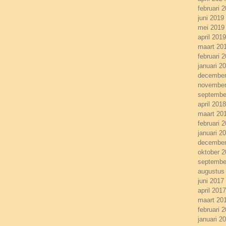
februari 
juni 2019
mei 2019
april 2019
maart 20
februari 
januari 2
december
november
septembe
april 2018
maart 20
februari 
januari 2
december
oktober 
septembe
augustus
juni 2017
april 2017
maart 20
februari 
januari 2