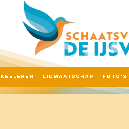
Skeeleren
Lidmaatschap
Foto's