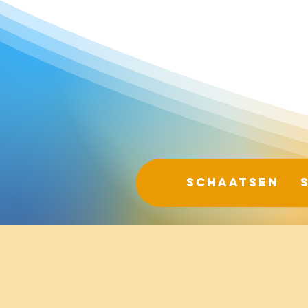
Schaatsen